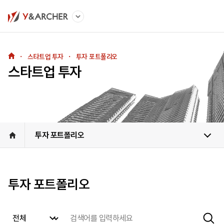
・
스타트업 투자
・
투자 포트폴리오
스타트업 투자
투자 포트폴리오
투자 포트폴리오