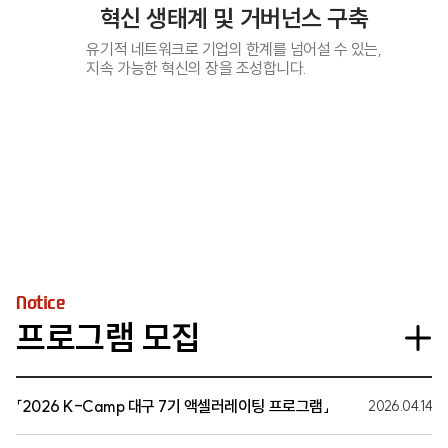
혁신 생태계 및 거버넌스 구축
유기적 네트워크로 기업의 한계를 넘어설 수 있는,
지속 가능한 혁신의 장을 조성합니다.
Notice
프로그램 모집
「2026 K-Camp 대구 7기 액셀러레이팅 프로그램」
2026.04.14