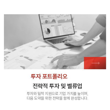
투자 포트폴리오
전략적 투자 및 벨류업
투자와 밀착 지원으로 기업 가치를 높이며,
다음 도약을 위한 전략을 함께 완성합니다.