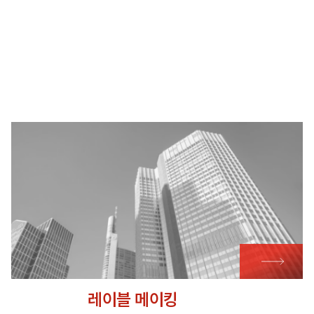
레이블 메이킹