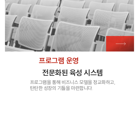
프로그램 운영
전문화된 육성 시스템
프로그램을 통해 비즈니스 모델을 정교화하고,
탄탄한 성장의 기틀을 마련합니다.