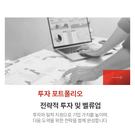
투자 포트폴리오
전략적 투자 및 벨류업
투자와 밀착 지원으로 기업 가치를 높이며,
다음 도약을 위한 전략을 함께 완성합니다.