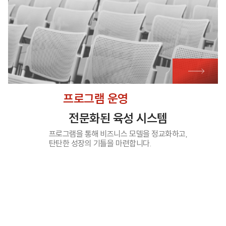
프로그램 운영
전문화된 육성 시스템
프로그램을 통해 비즈니스 모델을 정교화하고,
탄탄한 성장의 기틀을 마련합니다.