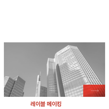
레이블 메이킹