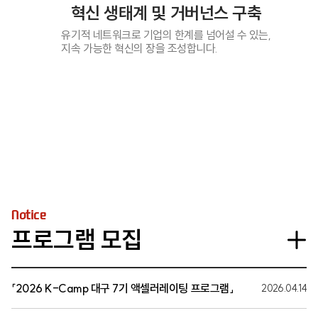
혁신 생태계 및 거버넌스 구축
유기적 네트워크로 기업의 한계를 넘어설 수 있는,
지속 가능한 혁신의 장을 조성합니다.
Notice
프로그램 모집
「2026 K-Camp 대구 7기 액셀러레이팅 프로그램」
2026.04.14