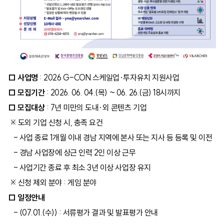
□ 사업명
: 2026 G-CON 스케일업·투자유치 지원사업
□ 모집기간
: 2026. 06. 04.(목) ~ 06. 26.(금) 18시까지
□ 모집대상
: 7년 미만의 도내·외 콘텐츠 기업
※ 도외 기업 신청 시, 충족 요건
- 사업 종료 1개월 이내 경남 지역에 본사 또는 지사 등 등록 및 이전
- 경남 사업장에 상근 인력 2인 이상 근무
- 사업기간 종료 후 최소 3년 이상 사업장 유지
※ 신청 제외 분야 : 게임 분야
□ 일정안내
- (07.01.(수)) : 서류평가 결과 및 발표평가 안내